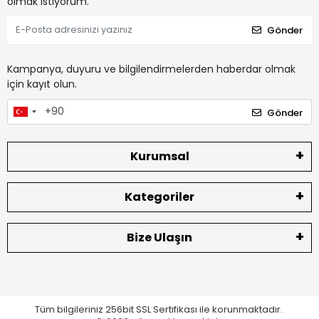
olmak istiyorum.
Gönder
Kampanya, duyuru ve bilgilendirmelerden haberdar olmak
için kayıt olun.
Gönder
Kurumsal
Kategoriler
Bize Ulaşın
Tüm bilgileriniz 256bit SSL Sertifikası ile korunmaktadır.