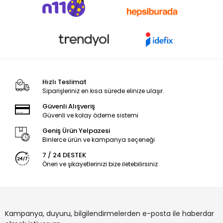
Hızlı Teslimat
Siparişleriniz en kısa sürede elinize ulaşır.
Güvenli Alışveriş
Güvenli ve kolay ödeme sistemi
Geniş Ürün Yelpazesi
Binlerce ürün ve kampanya seçeneği
7 / 24 DESTEK
Öneri ve şikayetlerinizi bize iletebilirsiniz.
Kampanya, duyuru, bilgilendirmelerden e-posta ile haberdar