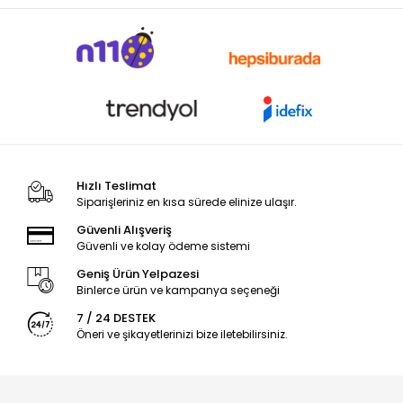
Hızlı Teslimat
Siparişleriniz en kısa sürede elinize ulaşır.
Güvenli Alışveriş
Güvenli ve kolay ödeme sistemi
Geniş Ürün Yelpazesi
Binlerce ürün ve kampanya seçeneği
7 / 24 DESTEK
Öneri ve şikayetlerinizi bize iletebilirsiniz.