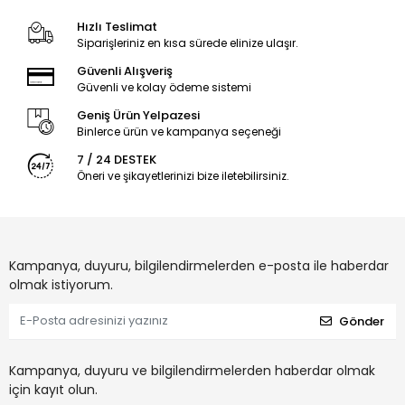
Hızlı Teslimat
Siparişleriniz en kısa sürede elinize ulaşır.
Güvenli Alışveriş
Güvenli ve kolay ödeme sistemi
Geniş Ürün Yelpazesi
Binlerce ürün ve kampanya seçeneği
7 / 24 DESTEK
Öneri ve şikayetlerinizi bize iletebilirsiniz.