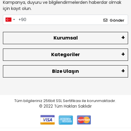
Kampanya, duyuru ve bilgilendirmelerden haberdar olmak
için kayıt olun.
Gönder
Kurumsal
Kategoriler
Bize Ulaşın
Tüm bilgileriniz 256bit SSL Sertifikası ile korunmaktadır.
© 2022
Tüm Hakları Saklıdır