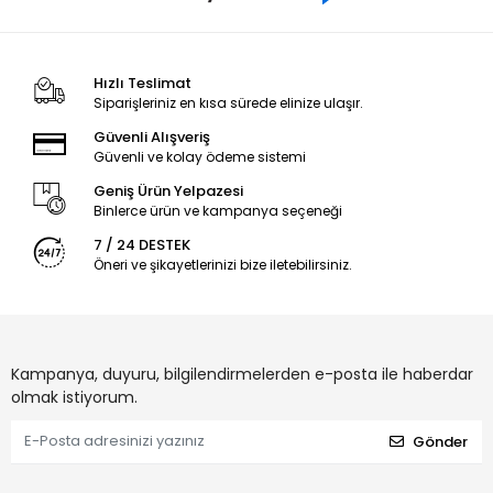
Hızlı Teslimat
Siparişleriniz en kısa sürede elinize ulaşır.
Güvenli Alışveriş
Güvenli ve kolay ödeme sistemi
Geniş Ürün Yelpazesi
Binlerce ürün ve kampanya seçeneği
7 / 24 DESTEK
Öneri ve şikayetlerinizi bize iletebilirsiniz.
Kampanya, duyuru, bilgilendirmelerden e-posta ile haberdar
olmak istiyorum.
Gönder