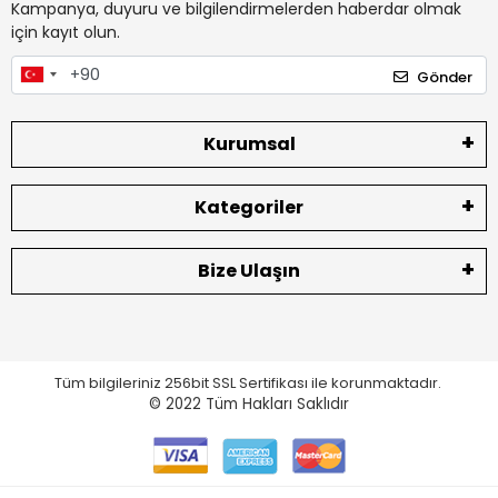
Kampanya, duyuru ve bilgilendirmelerden haberdar olmak
için kayıt olun.
Gönder
Kurumsal
Kategoriler
Bize Ulaşın
Tüm bilgileriniz 256bit SSL Sertifikası ile korunmaktadır.
© 2022
Tüm Hakları Saklıdır