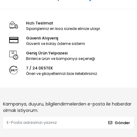
Hızlı Teslimat
Siparişleriniz en kısa sürede elinize ulaşır.
Güvenli Alışveriş
Güvenli ve kolay ödeme sistemi
Geniş Ürün Yelpazesi
Binlerce ürün ve kampanya seçeneği
7 / 24 DESTEK
Öneri ve şikayetlerinizi bize iletebilirsiniz.
Kampanya, duyuru, bilgilendirmelerden e-posta ile haberdar
olmak istiyorum.
Gönder