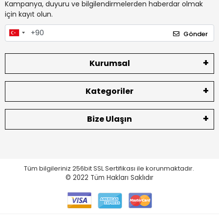
Kampanya, duyuru ve bilgilendirmelerden haberdar olmak
için kayıt olun.
Gönder
Kurumsal
Kategoriler
Bize Ulaşın
Tüm bilgileriniz 256bit SSL Sertifikası ile korunmaktadır.
© 2022
Tüm Hakları Saklıdır