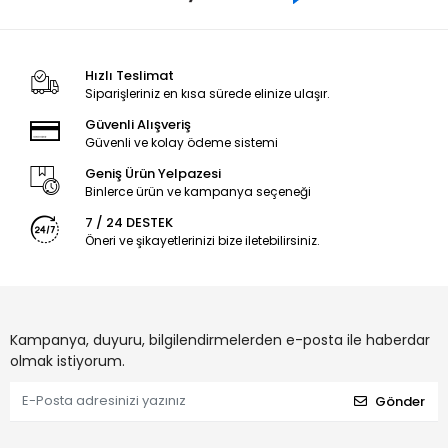
Hızlı Teslimat
Siparişleriniz en kısa sürede elinize ulaşır.
Güvenli Alışveriş
Güvenli ve kolay ödeme sistemi
Geniş Ürün Yelpazesi
Binlerce ürün ve kampanya seçeneği
7 / 24 DESTEK
Öneri ve şikayetlerinizi bize iletebilirsiniz.
Kampanya, duyuru, bilgilendirmelerden e-posta ile haberdar
olmak istiyorum.
Gönder