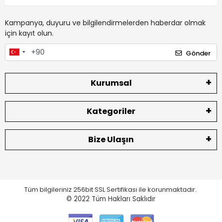
Kampanya, duyuru ve bilgilendirmelerden haberdar olmak
için kayıt olun.
Gönder
Kurumsal
Kategoriler
Bize Ulaşın
Tüm bilgileriniz 256bit SSL Sertifikası ile korunmaktadır.
© 2022
Tüm Hakları Saklıdır