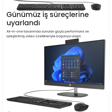
Günümüz iş süreçlerine
uyarlandı
All-in-one tasarımda sunulan güçlü performans ve
iyileştirilmiş video özellikleriyle başarıya ulaşın.