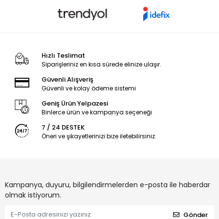
Hızlı Teslimat
Siparişleriniz en kısa sürede elinize ulaşır.
Güvenli Alışveriş
Güvenli ve kolay ödeme sistemi
Geniş Ürün Yelpazesi
Binlerce ürün ve kampanya seçeneği
7 / 24 DESTEK
Öneri ve şikayetlerinizi bize iletebilirsiniz.
Kampanya, duyuru, bilgilendirmelerden e-posta ile haberdar
olmak istiyorum.
Gönder