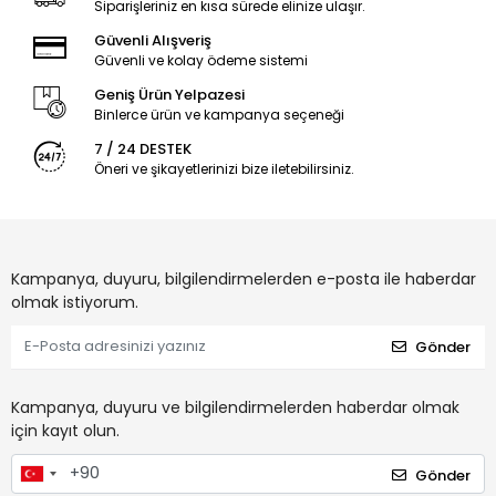
Siparişleriniz en kısa sürede elinize ulaşır.
Güvenli Alışveriş
Güvenli ve kolay ödeme sistemi
Geniş Ürün Yelpazesi
Binlerce ürün ve kampanya seçeneği
7 / 24 DESTEK
Öneri ve şikayetlerinizi bize iletebilirsiniz.
Kampanya, duyuru, bilgilendirmelerden e-posta ile haberdar
olmak istiyorum.
Gönder
Kampanya, duyuru ve bilgilendirmelerden haberdar olmak
için kayıt olun.
Gönder