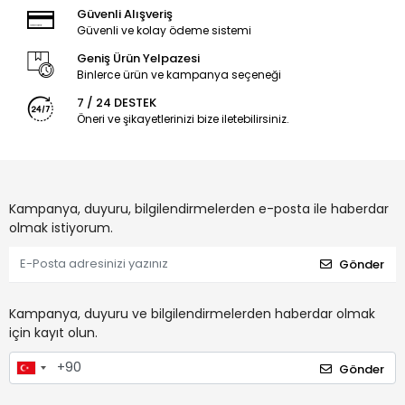
Güvenli Alışveriş
Güvenli ve kolay ödeme sistemi
Geniş Ürün Yelpazesi
Binlerce ürün ve kampanya seçeneği
7 / 24 DESTEK
Öneri ve şikayetlerinizi bize iletebilirsiniz.
Kampanya, duyuru, bilgilendirmelerden e-posta ile haberdar
olmak istiyorum.
Gönder
Kampanya, duyuru ve bilgilendirmelerden haberdar olmak
için kayıt olun.
Gönder