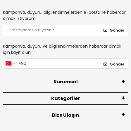
Kampanya, duyuru, bilgilendirmelerden e-posta ile haberdar
olmak istiyorum.
Gönder
Kampanya, duyuru ve bilgilendirmelerden haberdar olmak
için kayıt olun.
Gönder
Kurumsal
Kategoriler
Bize Ulaşın