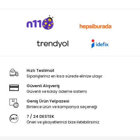
Hızlı Teslimat
Siparişleriniz en kısa sürede elinize ulaşır.
Güvenli Alışveriş
Güvenli ve kolay ödeme sistemi
Geniş Ürün Yelpazesi
Binlerce ürün ve kampanya seçeneği
7 / 24 DESTEK
Öneri ve şikayetlerinizi bize iletebilirsiniz.