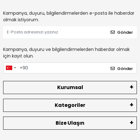
Kampanya, duyuru, bilgilendirmelerden e-posta ile haberdar
olmak istiyorum.
Gönder
Kampanya, duyuru ve bilgilendirmelerden haberdar olmak
için kayıt olun.
Gönder
Kurumsal
Kategoriler
Bize Ulaşın