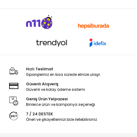
Hızlı Teslimat
Siparişleriniz en kısa sürede elinize ulaşır.
Güvenli Alışveriş
Güvenli ve kolay ödeme sistemi
Geniş Ürün Yelpazesi
Binlerce ürün ve kampanya seçeneği
7 / 24 DESTEK
Öneri ve şikayetlerinizi bize iletebilirsiniz.