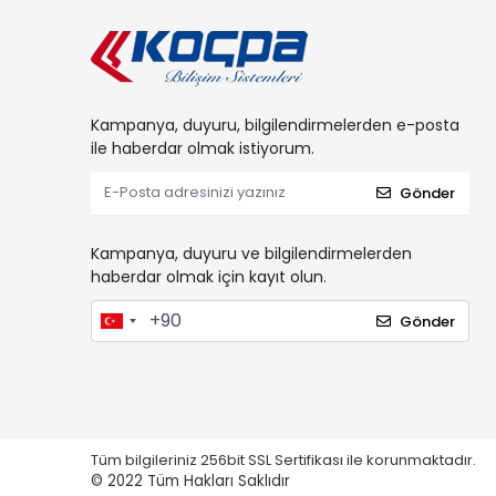
Kampanya, duyuru, bilgilendirmelerden e-posta
ile haberdar olmak istiyorum.
Gönder
Kampanya, duyuru ve bilgilendirmelerden
haberdar olmak için kayıt olun.
Gönder
Tüm bilgileriniz 256bit SSL Sertifikası ile korunmaktadır.
© 2022
Tüm Hakları Saklıdır