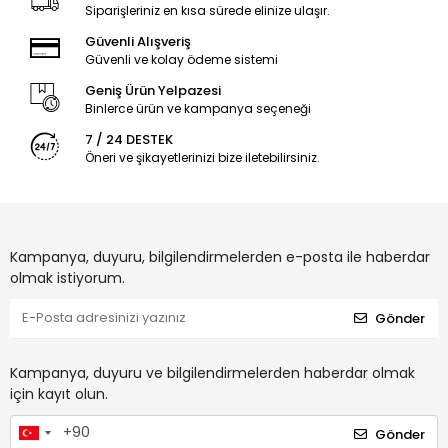
Siparişleriniz en kısa sürede elinize ulaşır.
Güvenli Alışveriş
Güvenli ve kolay ödeme sistemi
Geniş Ürün Yelpazesi
Binlerce ürün ve kampanya seçeneği
7 / 24 DESTEK
Öneri ve şikayetlerinizi bize iletebilirsiniz.
Kampanya, duyuru, bilgilendirmelerden e-posta ile haberdar
olmak istiyorum.
Gönder
Kampanya, duyuru ve bilgilendirmelerden haberdar olmak
için kayıt olun.
Gönder