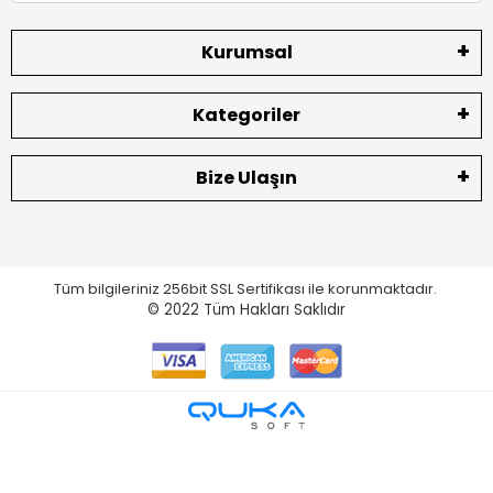
Kurumsal
Kategoriler
Bize Ulaşın
Tüm bilgileriniz 256bit SSL Sertifikası ile korunmaktadır.
© 2022
Tüm Hakları Saklıdır