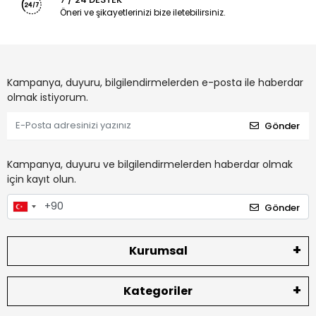
Öneri ve şikayetlerinizi bize iletebilirsiniz.
Kampanya, duyuru, bilgilendirmelerden e-posta ile haberdar
olmak istiyorum.
Gönder
Kampanya, duyuru ve bilgilendirmelerden haberdar olmak
için kayıt olun.
Gönder
Kurumsal
Kategoriler