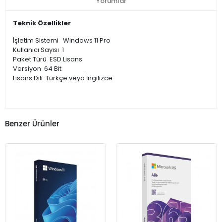
Yorumlar
Teknik Özellikler
İşletim Sistemi Windows 11 Pro
Kullanıcı Sayısı 1
Paket Türü ESD Lisans
Versiyon 64 Bit
Lisans Dili Türkçe veya İngilizce
Benzer Ürünler