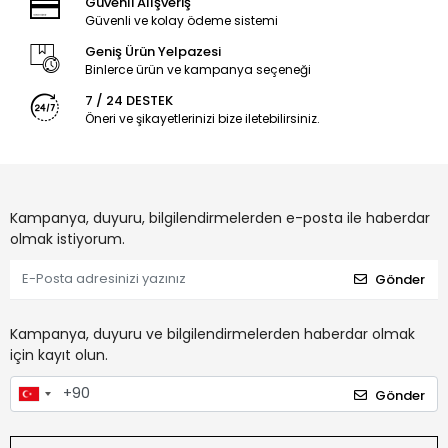
Güvenli Alışveriş
Güvenli ve kolay ödeme sistemi
Geniş Ürün Yelpazesi
Binlerce ürün ve kampanya seçeneği
7 / 24 DESTEK
Öneri ve şikayetlerinizi bize iletebilirsiniz.
Kampanya, duyuru, bilgilendirmelerden e-posta ile haberdar
olmak istiyorum.
Gönder
Kampanya, duyuru ve bilgilendirmelerden haberdar olmak
için kayıt olun.
Gönder